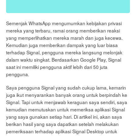
Semenjak WhatsApp mengumumkan kebijakan privasi
mereka yang terbaru, ramai orang memberikan reaksi
yang memperlihatkan mereka marah dan juga kecewa.
Kemudian juga memberikan dampak yang luar biasa
terhadap Signal, pengguna mereka langsung melonjak
dalam waktu singkat. Berdasarkan Google Play, Signal
saat ini memiliki pengguna aktif lebih dari 50 juta
pengguna.
Saya pengguna Signal yang sudah cukup lama, kemarin
juga ikut menyarankan banyak orang untuk berpindah ke
Signal. Tapi untuk menjawab keraguan saya sendiri, saya
kemudian memutuskan untuk memeriksa aplikasi Signal
yang saya gunakan setiap hari. Di artikel ini, akan saya
berikan hasil yang saya dapatkan setelah melakukan
pemeriksaan terhadap aplikasi Signal Desktop untuk