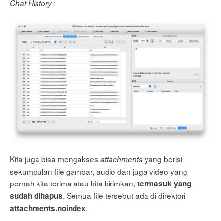
:
Chat History
Kita juga bisa mengakses
yang berisi
attachments
sekumpulan file gambar, audio dan juga video yang
pernah kita terima atau kita kirimkan,
termasuk yang
. Semua file tersebut ada di direktori
sudah dihapus
.
attachments.noindex